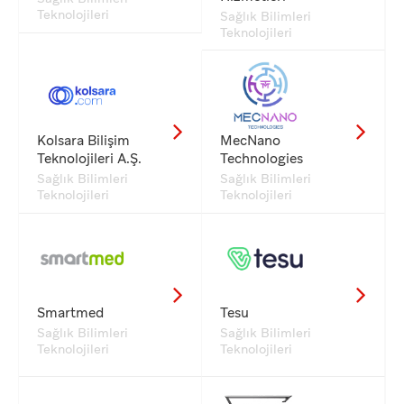
Teknolojileri
Sağlık Bilimleri
Teknolojileri
Kolsara Bilişim
MecNano
Teknolojileri A.Ş.
Technologies
Sağlık Bilimleri
Sağlık Bilimleri
Teknolojileri
Teknolojileri
Smartmed
Tesu
Sağlık Bilimleri
Sağlık Bilimleri
Teknolojileri
Teknolojileri