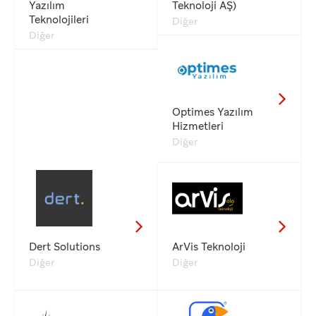
Yazılım
Teknoloji AŞ)
Teknolojileri
Diğer
Diğer
Optimes Yazılım
Hizmetleri
Diğer
Dert Solutions
ArVis Teknoloji
Diğer
Diğer