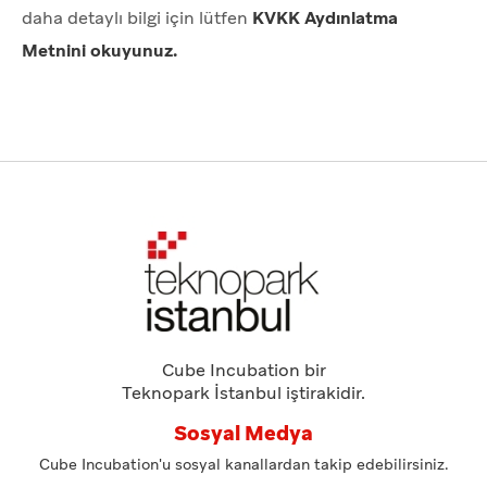
daha detaylı bilgi için lütfen
KVKK Aydınlatma
Metnini okuyunuz
.
Cube Incubation bir
Teknopark İstanbul iştirakidir.
Sosyal Medya
Cube Incubation'u sosyal kanallardan takip edebilirsiniz.