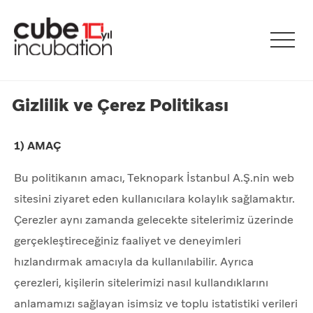
Gizlilik ve Çerez Politikası
1) AMAÇ
Bu politikanın amacı, Teknopark İstanbul A.Ş.nin web
sitesini ziyaret eden kullanıcılara kolaylık sağlamaktır.
Çerezler aynı zamanda gelecekte sitelerimiz üzerinde
gerçekleştireceğiniz faaliyet ve deneyimleri
hızlandırmak amacıyla da kullanılabilir. Ayrıca
çerezleri, kişilerin sitelerimizi nasıl kullandıklarını
anlamamızı sağlayan isimsiz ve toplu istatistiki verileri