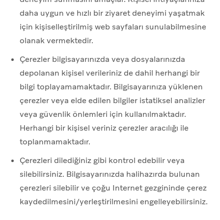
daha uygun ve hızlı bir ziyaret deneyimi yaşatmak
için kişiselleştirilmiş web sayfaları sunulabilmesine
olanak vermektedir.
Çerezler bilgisayarınızda veya dosyalarınızda
depolanan kişisel verileriniz de dahil herhangi bir
bilgi toplayamamaktadır. Bilgisayarınıza yüklenen
çerezler veya elde edilen bilgiler istatiksel analizler
veya güvenlik önlemleri için kullanılmaktadır.
Herhangi bir kişisel veriniz çerezler aracılığı ile
toplanmamaktadır.
Çerezleri dilediğiniz gibi kontrol edebilir veya
silebilirsiniz. Bilgisayarınızda halihazırda bulunan
çerezleri silebilir ve çoğu Internet gezgininde çerez
kaydedilmesini/yerleştirilmesini engelleyebilirsiniz.