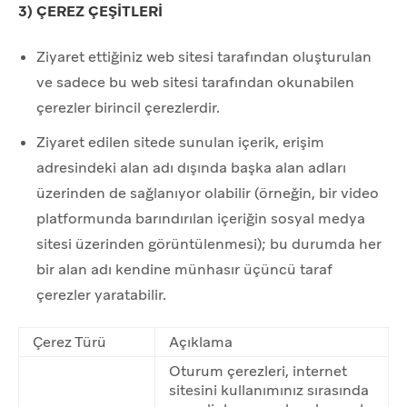
3) ÇEREZ ÇEŞİTLERİ
Ziyaret ettiğiniz web sitesi tarafından oluşturulan
ve sadece bu web sitesi tarafından okunabilen
çerezler birincil çerezlerdir.
Ziyaret edilen sitede sunulan içerik, erişim
adresindeki alan adı dışında başka alan adları
üzerinden de sağlanıyor olabilir (örneğin, bir video
platformunda barındırılan içeriğin sosyal medya
sitesi üzerinden görüntülenmesi); bu durumda her
bir alan adı kendine münhasır üçüncü taraf
çerezler yaratabilir.
Çerez Türü
Açıklama
Oturum çerezleri, internet
sitesini kullanımınız sırasında