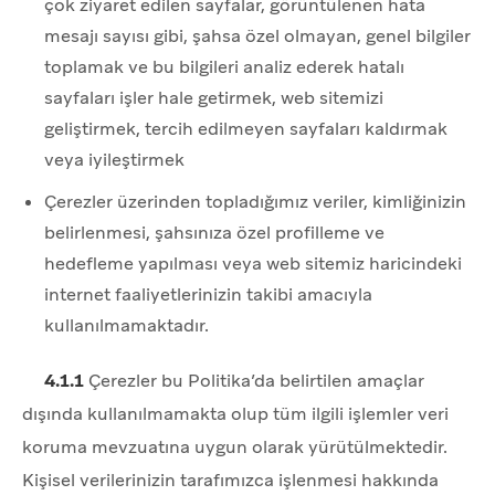
çok ziyaret edilen sayfalar, görüntülenen hata
mesajı sayısı gibi, şahsa özel olmayan, genel bilgiler
toplamak ve bu bilgileri analiz ederek hatalı
sayfaları işler hale getirmek, web sitemizi
geliştirmek, tercih edilmeyen sayfaları kaldırmak
veya iyileştirmek
Çerezler üzerinden topladığımız veriler, kimliğinizin
belirlenmesi, şahsınıza özel profilleme ve
hedefleme yapılması veya web sitemiz haricindeki
internet faaliyetlerinizin takibi amacıyla
kullanılmamaktadır.
4.1.1
Çerezler bu Politika’da belirtilen amaçlar
dışında kullanılmamakta olup tüm ilgili işlemler veri
koruma mevzuatına uygun olarak yürütülmektedir.
Kişisel verilerinizin tarafımızca işlenmesi hakkında