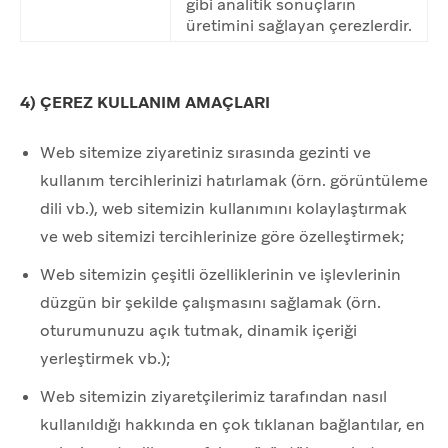
gibi analitik sonuçların
üretimini sağlayan çerezlerdir.
4) ÇEREZ KULLANIM AMAÇLARI
Web sitemize ziyaretiniz sırasında gezinti ve
kullanım tercihlerinizi hatırlamak (örn. görüntüleme
dili vb.), web sitemizin kullanımını kolaylaştırmak
ve web sitemizi tercihlerinize göre özelleştirmek;
Web sitemizin çeşitli özelliklerinin ve işlevlerinin
düzgün bir şekilde çalışmasını sağlamak (örn.
oturumunuzu açık tutmak, dinamik içeriği
yerleştirmek vb.);
Web sitemizin ziyaretçilerimiz tarafından nasıl
kullanıldığı hakkında en çok tıklanan bağlantılar, en