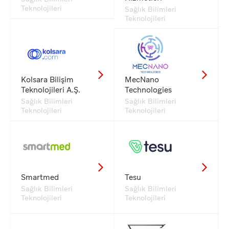
Teknolojileri
Sağlık Bilimleri
Teknolojileri
Kolsara Bilişim
MecNano
Teknolojileri A.Ş.
Technologies
Sağlık Bilimleri
Sağlık Bilimleri
Teknolojileri
Teknolojileri
Smartmed
Tesu
Sağlık Bilimleri
Sağlık Bilimleri
Teknolojileri
Teknolojileri