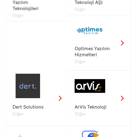
Yazılım
Teknoloji AŞ)
Teknolojileri
Diğer
Diğer
Optimes Yazılım
Hizmetleri
Diğer
Dert Solutions
ArVis Teknoloji
Diğer
Diğer