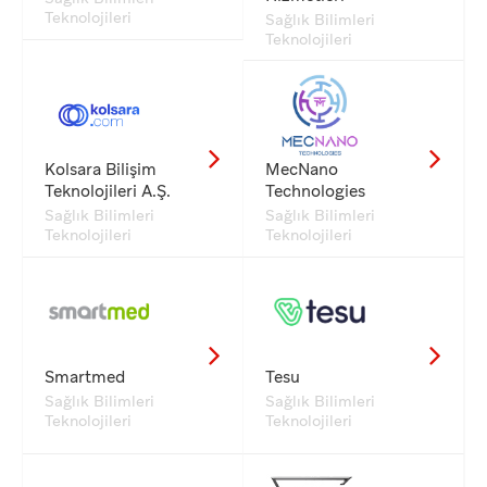
Teknolojileri
Sağlık Bilimleri
Teknolojileri
Kolsara Bilişim
MecNano
Teknolojileri A.Ş.
Technologies
Sağlık Bilimleri
Sağlık Bilimleri
Teknolojileri
Teknolojileri
Smartmed
Tesu
Sağlık Bilimleri
Sağlık Bilimleri
Teknolojileri
Teknolojileri