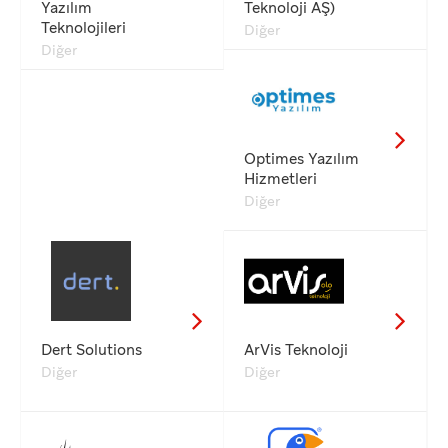
Yazılım
Teknoloji AŞ)
Teknolojileri
Diğer
Diğer
Optimes Yazılım
Hizmetleri
Diğer
Dert Solutions
ArVis Teknoloji
Diğer
Diğer