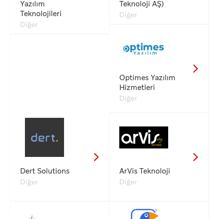
Yazılım
Teknoloji AŞ)
Teknolojileri
Diğer
Diğer
Optimes Yazılım
Hizmetleri
Diğer
Dert Solutions
ArVis Teknoloji
Diğer
Diğer