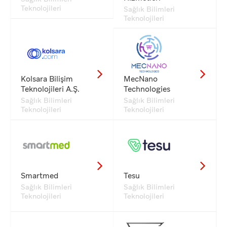
Teknolojileri
Sağlık Bilimleri
Teknolojileri
Kolsara Bilişim
MecNano
Teknolojileri A.Ş.
Technologies
Sağlık Bilimleri
Sağlık Bilimleri
Teknolojileri
Teknolojileri
Smartmed
Tesu
Sağlık Bilimleri
Sağlık Bilimleri
Teknolojileri
Teknolojileri