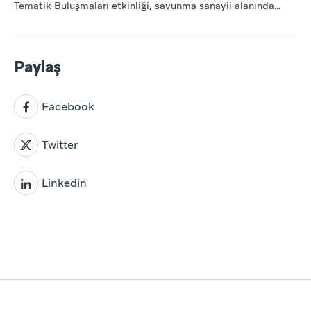
Tematik Buluşmaları etkinliği, savunma sanayii alanında
faaliye...
Paylaş
Facebook
Twitter
Linkedin