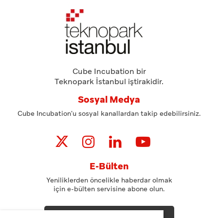
Cube Incubation bir
Teknopark İstanbul iştirakidir.
Sosyal Medya
Cube Incubation'u sosyal kanallardan takip edebilirsiniz.
E-Bülten
Yeniliklerden öncelikle haberdar olmak
için e-bülten servisine abone olun.
ABONE OL