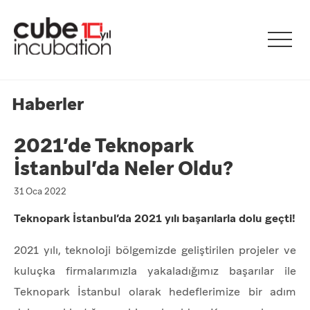
Haberler
2021’de Teknopark
İstanbul’da Neler Oldu?
31 Oca 2022
Teknopark İstanbul’da 2021 yılı başarılarla dolu geçti!
2021 yılı, teknoloji bölgemizde geliştirilen projeler ve
kuluçka firmalarımızla yakaladığımız başarılar ile
Teknopark İstanbul olarak hedeflerimize bir adım