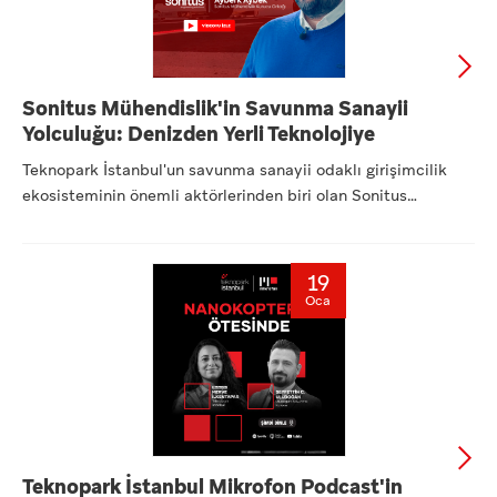
Sonitus Mühendislik'in Savunma Sanayii
Yolculuğu: Denizden Yerli Teknolojiye
Teknopark İstanbul'un savunma sanayii odaklı girişimcilik
ekosisteminin önemli aktörlerinden biri olan Sonitus
Mühendisl...
19
Oca
Teknopark İstanbul Mikrofon Podcast'in