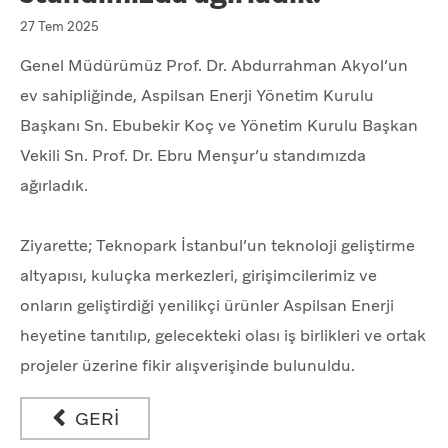
27 Tem 2025
Genel Müdürümüz Prof. Dr. Abdurrahman Akyol’un
ev sahipliğinde, Aspilsan Enerji Yönetim Kurulu
Başkanı Sn. Ebubekir Koç ve Yönetim Kurulu Başkan
Vekili Sn. Prof. Dr. Ebru Menşur’u standımızda
ağırladık.
Ziyarette; Teknopark İstanbul’un teknoloji geliştirme
altyapısı, kuluçka merkezleri, girişimcilerimiz ve
onların geliştirdiği yenilikçi ürünler Aspilsan Enerji
heyetine tanıtılıp, gelecekteki olası iş birlikleri ve ortak
projeler üzerine fikir alışverişinde bulunuldu.
GERİ