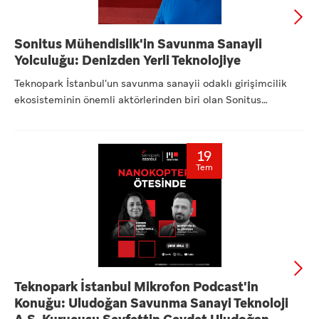
Sonitus Mühendislik'in Savunma Sanayii
Yolculuğu: Denizden Yerli Teknolojiye
Teknopark İstanbul'un savunma sanayii odaklı girişimcilik
ekosisteminin önemli aktörlerinden biri olan Sonitus
Mühendisl...
19
Tem
Teknopark İstanbul Mikrofon Podcast'in
Konuğu: Uludoğan Savunma Sanayi Teknoloji