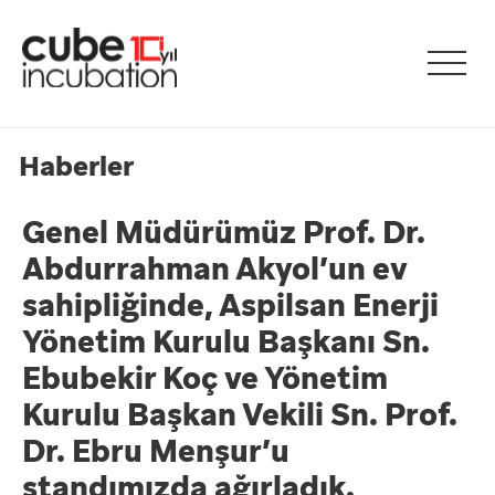
Haberler
Genel Müdürümüz Prof. Dr.
Abdurrahman Akyol’un ev
sahipliğinde, Aspilsan Enerji
Yönetim Kurulu Başkanı Sn.
Ebubekir Koç ve Yönetim
Kurulu Başkan Vekili Sn. Prof.
Dr. Ebru Menşur’u
standımızda ağırladık.