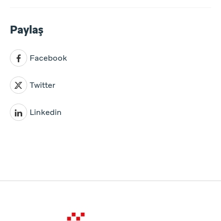
Paylaş
Facebook
Twitter
Linkedin