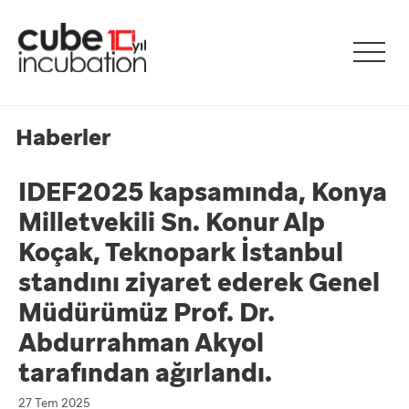
Haberler
IDEF2025 kapsamında, Konya
Milletvekili Sn. Konur Alp
Koçak, Teknopark İstanbul
standını ziyaret ederek Genel
Müdürümüz Prof. Dr.
Abdurrahman Akyol
tarafından ağırlandı.
27 Tem 2025