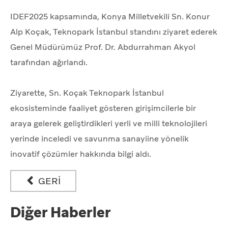
IDEF2025 kapsamında, Konya Milletvekili Sn. Konur
Alp Koçak, Teknopark İstanbul standını ziyaret ederek
Genel Müdürümüz Prof. Dr. Abdurrahman Akyol
tarafından ağırlandı.
Ziyarette, Sn. Koçak Teknopark İstanbul
ekosisteminde faaliyet gösteren girişimcilerle bir
araya gelerek geliştirdikleri yerli ve milli teknolojileri
yerinde inceledi ve savunma sanayiine yönelik
inovatif çözümler hakkında bilgi aldı.
GERİ
Diğer Haberler