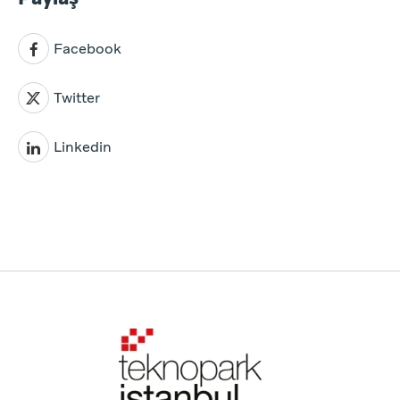
Facebook
Twitter
Linkedin