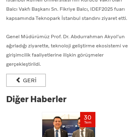
Balcı Vakfı Başkanı Sn. Fikriye Balcı, IDEF2025 fuarı
kapsamında Teknopark İstanbul standını ziyaret etti.
Genel Müdürümüz Prof. Dr. Abdurrahman Akyol’un
ağırladığı ziyarette, teknoloji geliştirme ekosistemi ve
girişimcilik faaliyetlerine ilişkin görüşmeler
gerçekleştirildi.
GERİ
Diğer Haberler
30
Tem