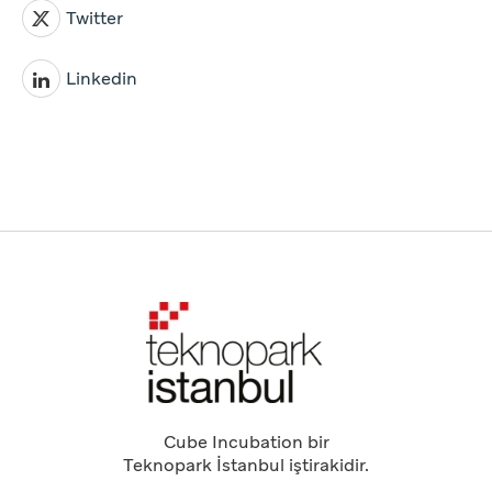
Twitter
Linkedin
Cube Incubation bir
Teknopark İstanbul iştirakidir.