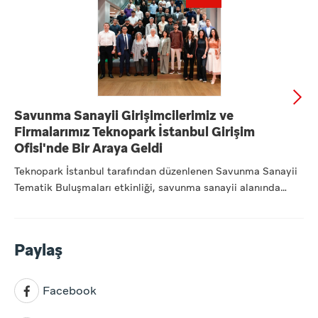
Savunma Sanayii Girişimcilerimiz ve
Firmalarımız Teknopark İstanbul Girişim
Ofisi'nde Bir Araya Geldi
Teknopark İstanbul tarafından düzenlenen Savunma Sanayii
Tematik Buluşmaları etkinliği, savunma sanayii alanında
faaliye...
Paylaş
Facebook