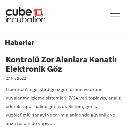
Haberler
Kontrolü Zor Alanlara Kanatlı
Elektronik Göz
27 Nis 2022
Libertech’in geliştirdiği özgün drone ve drone
yuvalanma izleme sistemleri, 7/24 veri toplayıp, analiz
ederek rapor haline getiriyor. Sistem; geniş
yüzölçümlü sanayi ve tarım alanlarında güvenlik ve
arıza tespiti de yapıyor.