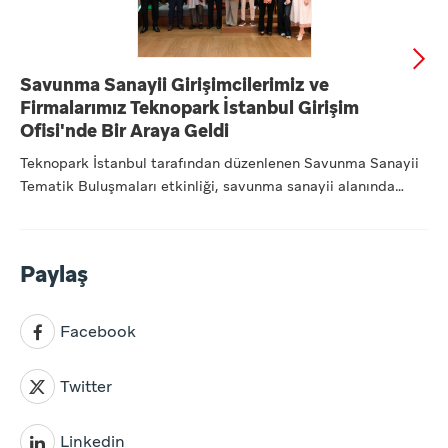
Savunma Sanayii Girişimcilerimiz ve
Firmalarımız Teknopark İstanbul Girişim
Ofisi'nde Bir Araya Geldi
Teknopark İstanbul tarafından düzenlenen Savunma Sanayii
Tematik Buluşmaları etkinliği, savunma sanayii alanında
faaliye...
Paylaş
Facebook
Twitter
Linkedin