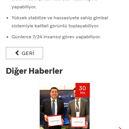
yapabiliyor.
Yüksek stabilize ve hassasiyete sahip gimbal
sistemiyle kaliteli görüntü toplayabiliyor.
Günlerce 7/24 insansız görev yapabiliyor.
GERİ
Diğer Haberler
30
Nis