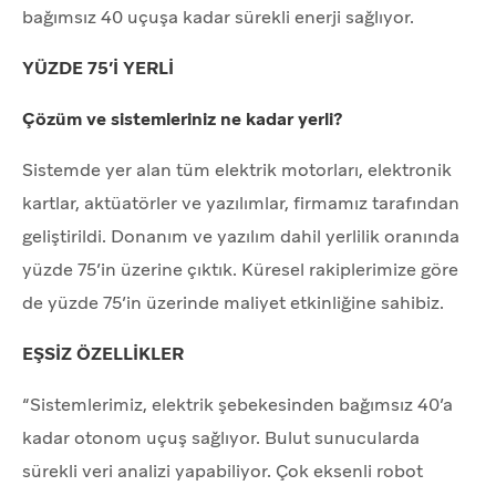
bağımsız 40 uçuşa kadar sürekli enerji sağlıyor.
YÜZDE 75’İ YERLİ
Çözüm ve sistemleriniz ne kadar yerli?
Sistemde yer alan tüm elektrik motorları, elektronik
kartlar, aktüatörler ve yazılımlar, firmamız tarafından
geliştirildi. Donanım ve yazılım dahil yerlilik oranında
yüzde 75’in üzerine çıktık. Küresel rakiplerimize göre
de yüzde 75’in üzerinde maliyet etkinliğine sahibiz.
EŞSİZ ÖZELLİKLER
“Sistemlerimiz, elektrik şebekesinden bağımsız 40’a
kadar otonom uçuş sağlıyor. Bulut sunucularda
sürekli veri analizi yapabiliyor. Çok eksenli robot