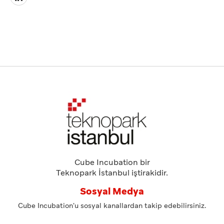
Cube Incubation bir
Teknopark İstanbul iştirakidir.
Sosyal Medya
Cube Incubation'u sosyal kanallardan takip edebilirsiniz.