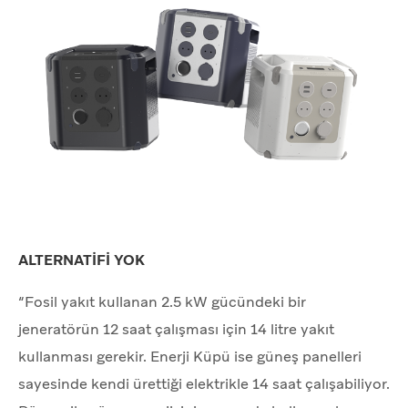
ALTERNATİFİ YOK
“Fosil yakıt kullanan 2.5 kW gücündeki bir
jeneratörün 12 saat çalışması için 14 litre yakıt
kullanması gerekir. Enerji Küpü ise güneş panelleri
sayesinde kendi ürettiği elektrikle 14 saat çalışabiliyor.