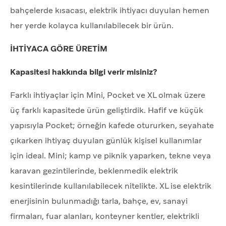
bahçelerde kısacası, elektrik ihtiyacı duyulan hemen
her yerde kolayca kullanılabilecek bir ürün.
İHTİYACA GÖRE ÜRETİM
Kapasitesi hakkında bilgi verir misiniz?
Farklı ihtiyaçlar için Mini, Pocket ve XL olmak üzere
üç farklı kapasitede ürün geliştirdik. Hafif ve küçük
yapısıyla Pocket; örneğin kafede otururken, seyahate
çıkarken ihtiyaç duyulan günlük kişisel kullanımlar
için ideal. Mini; kamp ve piknik yaparken, tekne veya
karavan gezintilerinde, beklenmedik elektrik
kesintilerinde kullanılabilecek nitelikte. XL ise elektrik
enerjisinin bulunmadığı tarla, bahçe, ev, sanayi
firmaları, fuar alanları, konteyner kentler, elektrikli