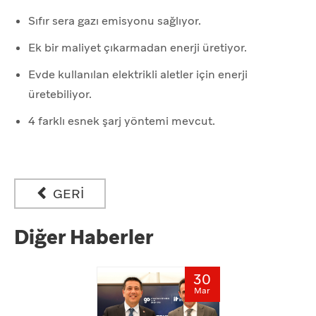
Sıfır sera gazı emisyonu sağlıyor.
Ek bir maliyet çıkarmadan enerji üretiyor.
Evde kullanılan elektrikli aletler için enerji
üretebiliyor.
4 farklı esnek şarj yöntemi mevcut.
GERİ
Diğer Haberler
30
Mar