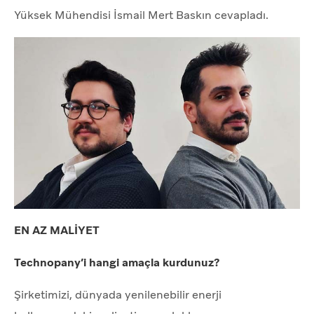
Yüksek Mühendisi İsmail Mert Baskın cevapladı.
EN AZ MALİYET
Technopany’i hangi amaçla kurdunuz?
Şirketimizi, dünyada yenilenebilir enerji