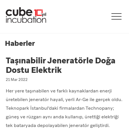
Haberler
Taşınabilir Jeneratörle Doğa
Dostu Elektrik
21 Mar 2022
Her yere taşınabilen ve farklı kaynaklardan enerji
üretebilen jeneratör hayali, yerli Ar-Ge ile gerçek oldu.
Teknopark İstanbul’daki firmalardan Technopany;
güneş ve rüzgarı aynı anda kullanıp, ürettiği elektriği
tek bataryada depolayabilen jeneratör geliştirdi.