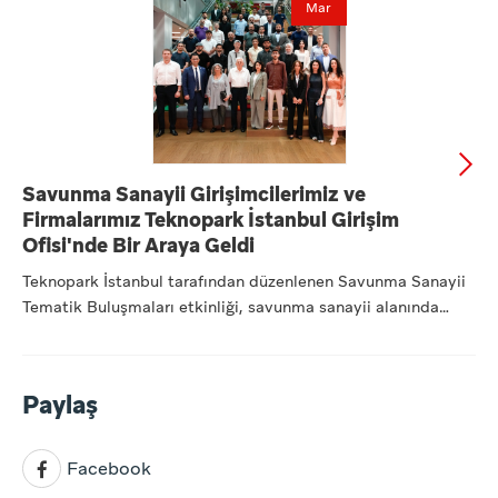
Mar
Savunma Sanayii Girişimcilerimiz ve
Firmalarımız Teknopark İstanbul Girişim
Ofisi'nde Bir Araya Geldi
Teknopark İstanbul tarafından düzenlenen Savunma Sanayii
Tematik Buluşmaları etkinliği, savunma sanayii alanında
faaliye...
Paylaş
Facebook