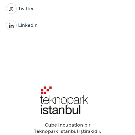
Twitter
Linkedin
Cube Incubation bir
Teknopark İstanbul iştirakidir.