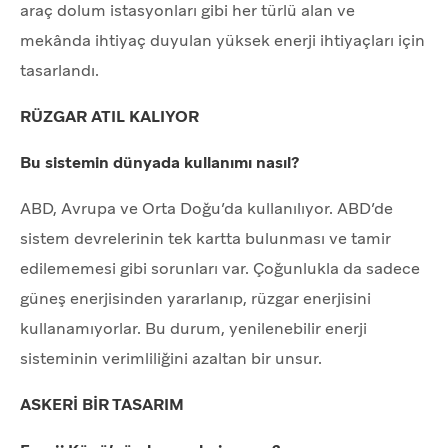
araç dolum istasyonları gibi her türlü alan ve
mekânda ihtiyaç duyulan yüksek enerji ihtiyaçları için
tasarlandı.
RÜZGAR ATIL KALIYOR
Bu sistemin dünyada kullanımı nasıl?
ABD, Avrupa ve Orta Doğu’da kullanılıyor. ABD’de
sistem devrelerinin tek kartta bulunması ve tamir
edilememesi gibi sorunları var. Çoğunlukla da sadece
güneş enerjisinden yararlanıp, rüzgar enerjisini
kullanamıyorlar. Bu durum, yenilenebilir enerji
sisteminin verimliliğini azaltan bir unsur.
ASKERİ BİR TASARIM