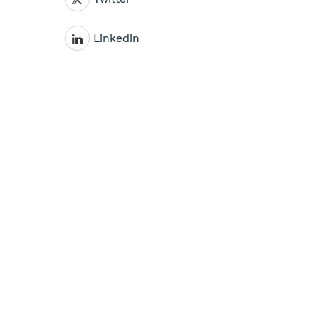
Linkedin