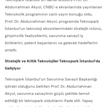
Abdurrahman Akyol, CNBC-e ekranlarında yayınlanan
Teknokolik programının canlı yayın konuğu oldu.
Prof. Dr. Abdurrahman Akyol, programda Teknopark
İstanbul'un teknoloji ekosistemindeki stratejik rolünü,
girişimcilik faaliyetlerini, savunma sanayii iş
birliklerini, patent başarılarını ve gelecek hedeflerini
anlattı.
Stratejik ve Kritik Teknolojiler Teknopark İstanbul'da
Gelişiyor
Teknopark İstanbul'un Savunma Sanayii Başkanlığı
iştiraki olduğunu belirten Prof. Dr. Abdurrahman
Akyol, savunma sanayiinin güçlü şekilde temsil
edildiği bir teknopark olduklarını ifade etti. Yapay