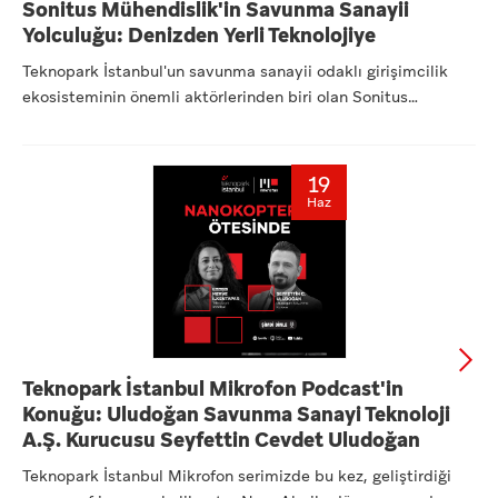
Sonitus Mühendislik'in Savunma Sanayii
Yolculuğu: Denizden Yerli Teknolojiye
Teknopark İstanbul'un savunma sanayii odaklı girişimcilik
ekosisteminin önemli aktörlerinden biri olan Sonitus
Mühendisl...
19
Haz
Teknopark İstanbul Mikrofon Podcast'in
Konuğu: Uludoğan Savunma Sanayi Teknoloji
A.Ş. Kurucusu Seyfettin Cevdet Uludoğan
Teknopark İstanbul Mikrofon serimizde bu kez, geliştirdiği