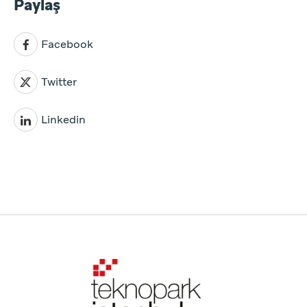
Paylaş
Facebook
Twitter
Linkedin