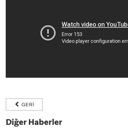
GERİ
Diğer Haberler