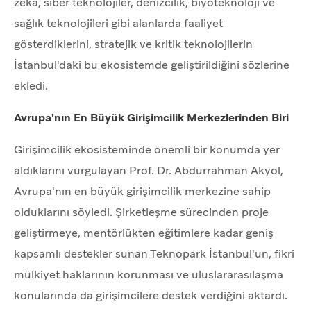
zekâ, siber teknolojiler, denizcilik, biyoteknoloji ve
sağlık teknolojileri gibi alanlarda faaliyet
gösterdiklerini, stratejik ve kritik teknolojilerin
İstanbul'daki bu ekosistemde geliştirildiğini sözlerine
ekledi.
Avrupa'nın En Büyük Girişimcilik Merkezlerinden Biri
Girişimcilik ekosisteminde önemli bir konumda yer
aldıklarını vurgulayan Prof. Dr. Abdurrahman Akyol,
Avrupa'nın en büyük girişimcilik merkezine sahip
olduklarını söyledi. Şirketleşme sürecinden proje
geliştirmeye, mentörlükten eğitimlere kadar geniş
kapsamlı destekler sunan Teknopark İstanbul'un, fikri
mülkiyet haklarının korunması ve uluslararasılaşma
konularında da girişimcilere destek verdiğini aktardı.