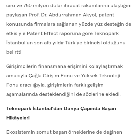
ciro ve 750 milyon dolar ihracat rakamlarına ulaştığını
paylaşan Prof. Dr. Abdurrahman Akyol, patent
konusunda firmalara sağlanan yüzde yüz desteğin de
etkisiyle Patent Effect raporuna göre Teknopark
İstanbul'un son altı yıldır Türkiye birincisi olduğunu
belirtti.
Girişimcilerin finansmana erişimini kolaylaştırmak
amacıyla Çağla Girişim Fonu ve Yüksek Teknoloji
Fonu aracılığıyla, girişimlerin farklı gelişim
aşamalarında desteklendiğini de sözlerine ekledi.
Teknopark İstanbul'dan Dünya Çapında Başarı
Hikâyeleri
Ekosistemin somut başarı örneklerine de değinen