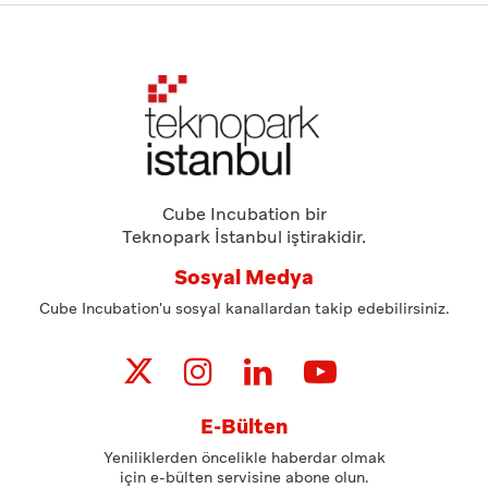
Cube Incubation bir
Teknopark İstanbul iştirakidir.
Sosyal Medya
Cube Incubation'u sosyal kanallardan takip edebilirsiniz.
E-Bülten
Yeniliklerden öncelikle haberdar olmak
için e-bülten servisine abone olun.