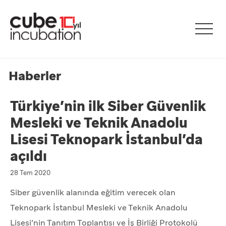
Haberler
Türkiye’nin ilk Siber Güvenlik
Mesleki ve Teknik Anadolu
Lisesi Teknopark İstanbul’da
açıldı
28 Tem 2020
Siber güvenlik alanında eğitim verecek olan
Teknopark İstanbul Mesleki ve Teknik Anadolu
Lisesi’nin Tanıtım Toplantısı ve İş Birliği Protokolü