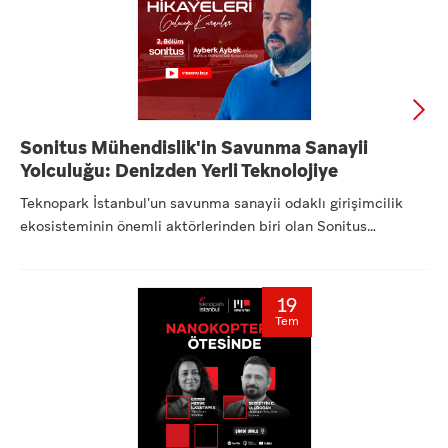
Sonitus Mühendislik'in Savunma Sanayii
Yolculuğu: Denizden Yerli Teknolojiye
Teknopark İstanbul'un savunma sanayii odaklı girişimcilik
ekosisteminin önemli aktörlerinden biri olan Sonitus
Mühendisl...
19
Tem