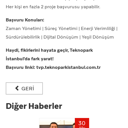
Her kişi en fazla 2 proje başvurusu yapabilir.
Başvuru Konuları:
Zaman Yönetimi | Süreç Yönetimi | Enerji Verimliliği |
Sürdürülebilirlik | Dijital Dönüşüm | Yeşil Dönüşüm
Haydi, fikirlerini hayata geçir, Teknopark
İstanbul’da fark yarat!
Başvuru linki:
tvp.teknoparkistanbul.com.tr
GERİ
Diğer Haberler
30
Ağu