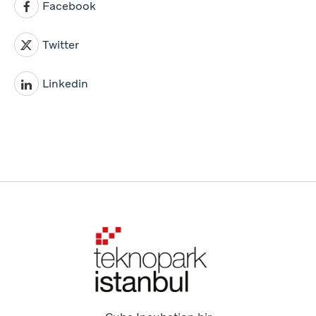
Facebook
Twitter
Linkedin