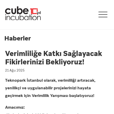
Haberler
Verimliliğe Katkı Sağlayacak
Fikirlerinizi Bekliyoruz!
21 Ağu 2025
Teknopark İstanbul olarak, verimliliği artıracak,
yenilikçi ve uygulanabilir projelerinizi hayata
geçirmek için Verimlilik Yarışması başlatıyoruz!
Amacımız: