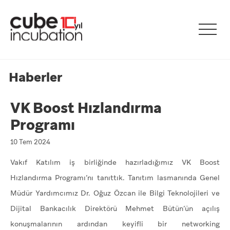
Haberler
VK Boost Hızlandırma
Programı
10 Tem 2024
Vakıf Katılım iş birliğinde hazırladığımız VK Boost
Hızlandırma Programı’nı tanıttık. Tanıtım lasmanında Genel
Müdür Yardımcımız Dr. Oğuz Özcan ile Bilgi Teknolojileri ve
Dijital Bankacılık Direktörü Mehmet Bütün’ün açılış
konuşmalarının ardından keyifli bir networking