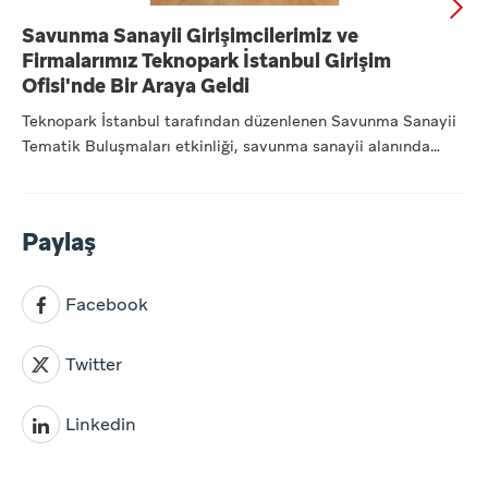
Savunma Sanayii Girişimcilerimiz ve
Firmalarımız Teknopark İstanbul Girişim
Ofisi'nde Bir Araya Geldi
Teknopark İstanbul tarafından düzenlenen Savunma Sanayii
Tematik Buluşmaları etkinliği, savunma sanayii alanında
faaliye...
Paylaş
Facebook
Twitter
Linkedin