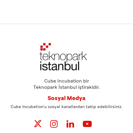
Cube Incubation bir
Teknopark İstanbul iştirakidir.
Sosyal Medya
Cube Incubation'u sosyal kanallardan takip edebilirsiniz.