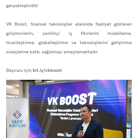
gerçekleştirdik!
VK Boost, finansal teknolojiler alanında faaliyet gösteren
girişimcilerin, yenilikçi iş fikirlerini modelleme,
ticarileştirme, globalleştirme ve teknolojilerini geliştirme
süreçlerine katkı sağlamayı amaçlamaktadır.
Başvuru için
bit.ly/vkboost