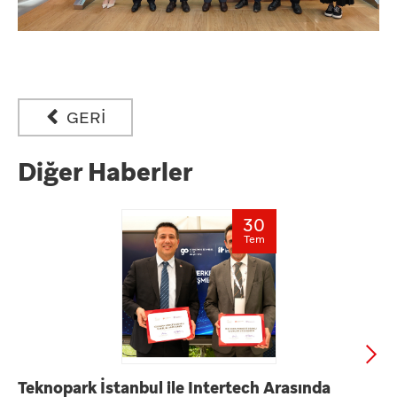
GERİ
Diğer Haberler
30
Tem
Teknopark İstanbul ile Intertech Arasında