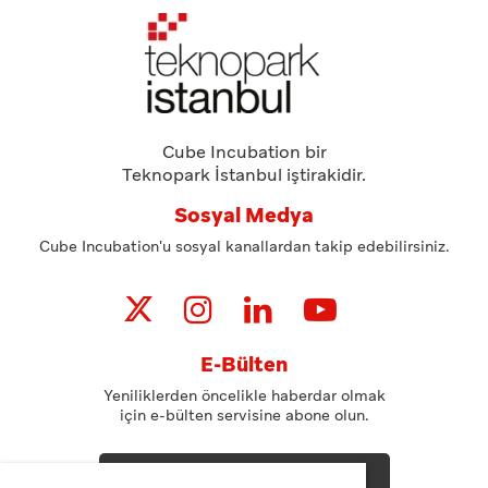
Cube Incubation bir
Teknopark İstanbul iştirakidir.
Sosyal Medya
Cube Incubation'u sosyal kanallardan takip edebilirsiniz.
E-Bülten
Yeniliklerden öncelikle haberdar olmak
için e-bülten servisine abone olun.
ABONE OL