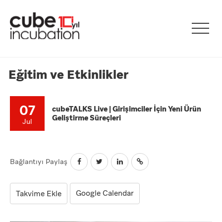
Eğitim ve Etkinlikler
07
cubeTALKS Live | Girişimciler İçin Yeni Ürün
Geliştirme Süreçleri
Jul
Bağlantıyı Paylaş
Google Calendar