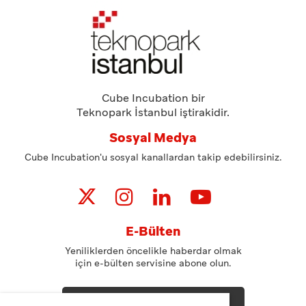
Cube Incubation bir
Teknopark İstanbul iştirakidir.
Sosyal Medya
Cube Incubation'u sosyal kanallardan takip edebilirsiniz.
E-Bülten
Yeniliklerden öncelikle haberdar olmak
için e-bülten servisine abone olun.
ABONE OL