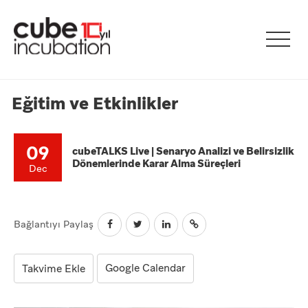
Eğitim ve Etkinlikler
09
cubeTALKS Live | Senaryo Analizi ve Belirsizlik
Dönemlerinde Karar Alma Süreçleri
Dec
Bağlantıyı Paylaş
Google Calendar