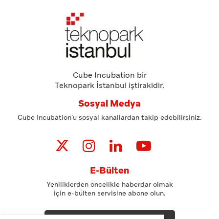
Cube Incubation bir
Teknopark İstanbul iştirakidir.
Sosyal Medya
Cube Incubation'u sosyal kanallardan takip edebilirsiniz.
E-Bülten
Yeniliklerden öncelikle haberdar olmak
için e-bülten servisine abone olun.