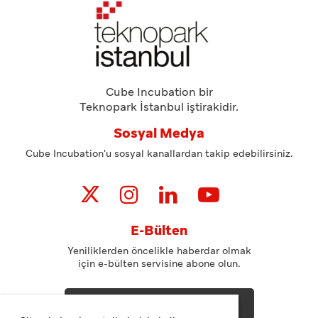
Cube Incubation bir
Teknopark İstanbul iştirakidir.
Sosyal Medya
Cube Incubation'u sosyal kanallardan takip edebilirsiniz.
E-Bülten
Yeniliklerden öncelikle haberdar olmak
için e-bülten servisine abone olun.
ABONE OL