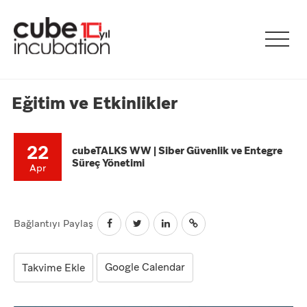
Eğitim ve Etkinlikler
22
cubeTALKS WW | Siber Güvenlik ve Entegre
Süreç Yönetimi
Apr
Bağlantıyı Paylaş
Google Calendar