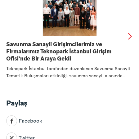
Savunma Sanayii Girişimcilerimiz ve
Firmalarımız Teknopark İstanbul Girişim
Ofisi'nde Bir Araya Geldi
Teknopark İstanbul tarafından düzenlenen Savunma Sanayii
Tematik Buluşmaları etkinliği, savunma sanayii alanında
faaliye...
Paylaş
Facebook
Twitter