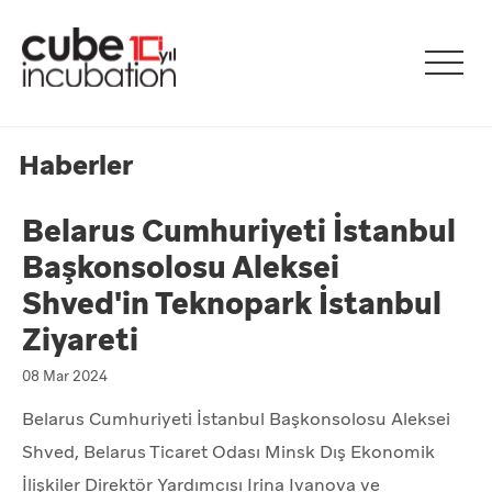
Haberler
Belarus Cumhuriyeti İstanbul
Başkonsolosu Aleksei
Shved'in Teknopark İstanbul
Ziyareti
08 Mar 2024
Belarus Cumhuriyeti İstanbul Başkonsolosu Aleksei
Shved, Belarus Ticaret Odası Minsk Dış Ekonomik
İlişkiler Direktör Yardımcısı Irina Ivanova ve