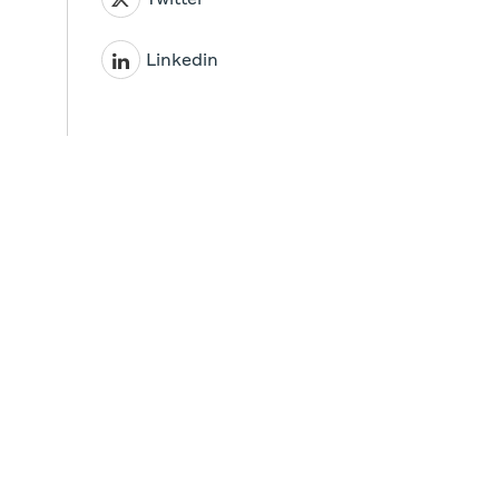
Linkedin