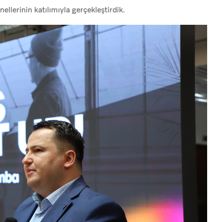
nellerinin katılımıyla gerçekleştirdik.