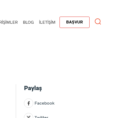
BAŞVUR
RİŞİMLER
BLOG
İLETİŞİM
Paylaş
Facebook
Twitter