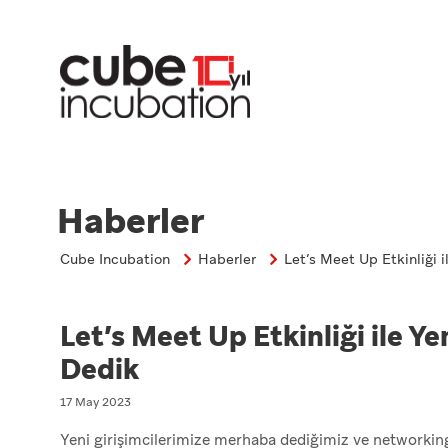
Haberler
Cube Incubation
Haberler
Let’s Meet Up Etkinliği 
Let’s Meet Up Etkinliği ile Y
Dedik
17 May 2023
Yeni girişimcilerimize merhaba dediğimiz ve networkin