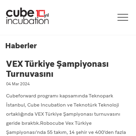
Haberler
VEX Türkiye Şampiyonası
Turnuvasını
04 Mar 2024
Cubeforward programı kapsamında Teknopark
İstanbul, Cube Incubation ve Teknotürk Teknoloji
ortaklığında VEX Türkiye Şampiyonası turnuvasını
geride bıraktık.Robocube Vex Türkiye
Şampiyonası’nda 55 takım, 14 şehir ve 400’den fazla