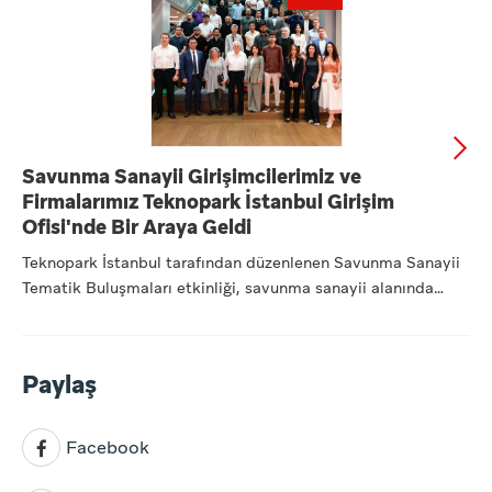
Savunma Sanayii Girişimcilerimiz ve
Firmalarımız Teknopark İstanbul Girişim
Ofisi'nde Bir Araya Geldi
Teknopark İstanbul tarafından düzenlenen Savunma Sanayii
Tematik Buluşmaları etkinliği, savunma sanayii alanında
faaliye...
Paylaş
Facebook