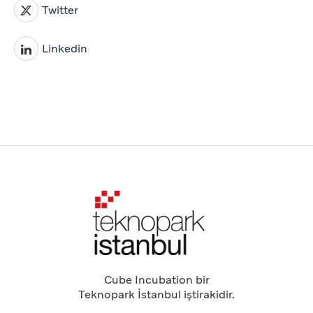
Twitter
Linkedin
Cube Incubation bir
Teknopark İstanbul iştirakidir.